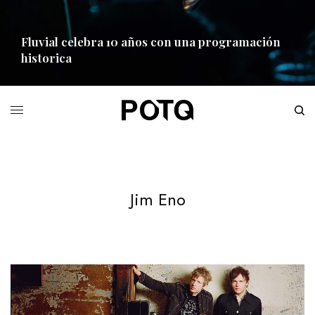
Fluvial celebra 10 años con una programación
historica
READ MORE
Jim Eno