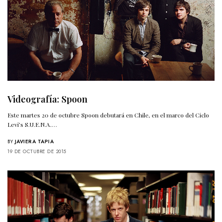
Videografía: Spoon
Este martes 20 de octubre Spoon debutará en Chile, en el marco del Ciclo
Levi’s S.U.E.N.A.…
BY
JAVIERA TAPIA
19 DE OCTUBRE DE 2015