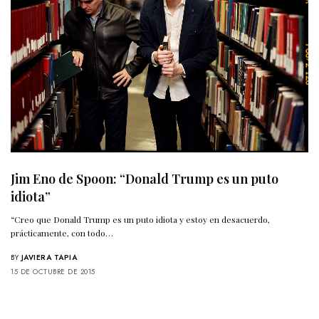
Jim Eno de Spoon: “Donald Trump es un puto
idiota”
“Creo que Donald Trump es un puto idiota y estoy en desacuerdo,
prácticamente, con todo…
BY
JAVIERA TAPIA
15 DE OCTUBRE DE 2015