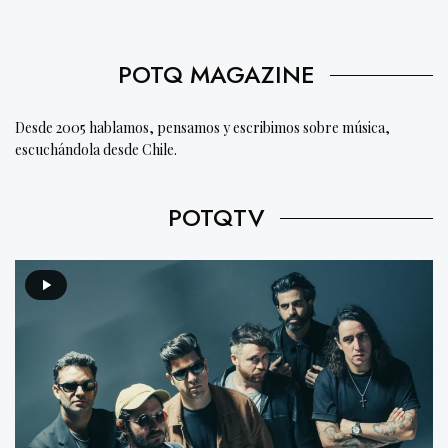
POTQ MAGAZINE
Desde 2005 hablamos, pensamos y escribimos sobre música,
escuchándola desde Chile.
POTQTV