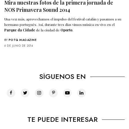
Mira nuestras fotos de la primera jornada de
NOS Primavera Sound 2014
Una vez más, aprovechamos el impulso del festival catalán y pasamos a su
hermano portugués. Así, durante tres días vimos música en vivo en el
Parque da Cidade
de la ciudad de
Oporto
.
BY
POTQ MAGAZINE
6 DE JUNIO DE 2014
SÍGUENOS EN
TE PUEDE INTERESAR