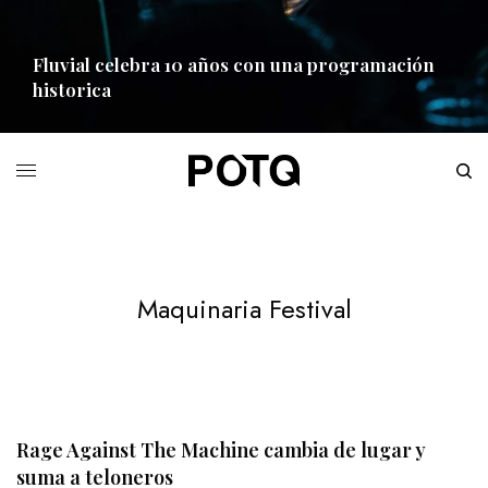
Fluvial celebra 10 años con una programación
historica
READ MORE
Maquinaria Festival
Rage Against The Machine cambia de lugar y
suma a teloneros