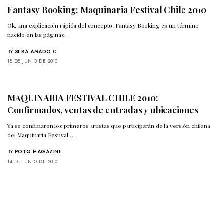
Fantasy Booking: Maquinaria Festival Chile 2010
Ok, una explicación rápida del concepto: Fantasy Booking es un término
nacido en las páginas…
BY
SEBA AMADO C.
18 DE JUNIO DE 2010
MAQUINARIA FESTIVAL CHILE 2010:
Confirmados, ventas de entradas y ubicaciones
Ya se confimaron los primeros artistas que participarán de la versión chilena
del Maquinaria Festival.…
BY
POTQ MAGAZINE
14 DE JUNIO DE 2010