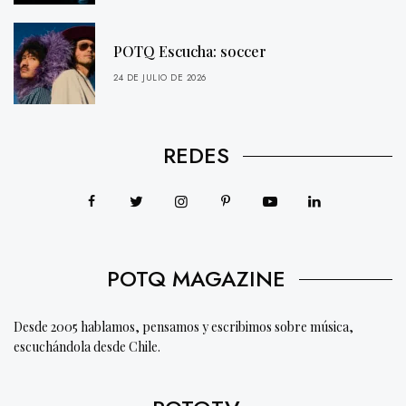
POTQ Escucha: soccer
24 DE JULIO DE 2026
REDES
POTQ MAGAZINE
Desde 2005 hablamos, pensamos y escribimos sobre música,
escuchándola desde Chile.