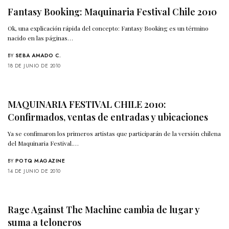
Fantasy Booking: Maquinaria Festival Chile 2010
Ok, una explicación rápida del concepto: Fantasy Booking es un término
nacido en las páginas…
BY
SEBA AMADO C.
18 DE JUNIO DE 2010
MAQUINARIA FESTIVAL CHILE 2010:
Confirmados, ventas de entradas y ubicaciones
Ya se confimaron los primeros artistas que participarán de la versión chilena
del Maquinaria Festival.…
BY
POTQ MAGAZINE
14 DE JUNIO DE 2010
Rage Against The Machine cambia de lugar y
suma a teloneros