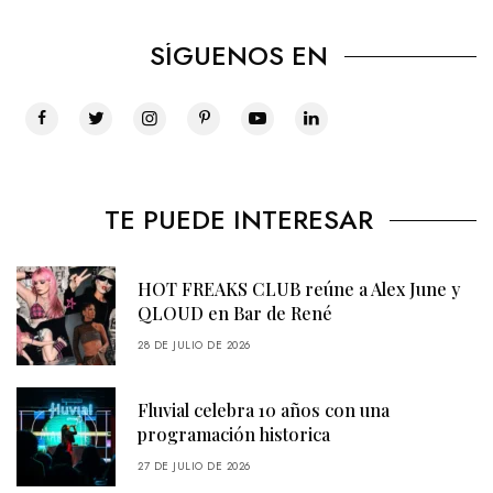
SÍGUENOS EN
TE PUEDE INTERESAR
HOT FREAKS CLUB reúne a Alex June y
QLOUD en Bar de René
28 DE JULIO DE 2026
Fluvial celebra 10 años con una
programación historica
27 DE JULIO DE 2026