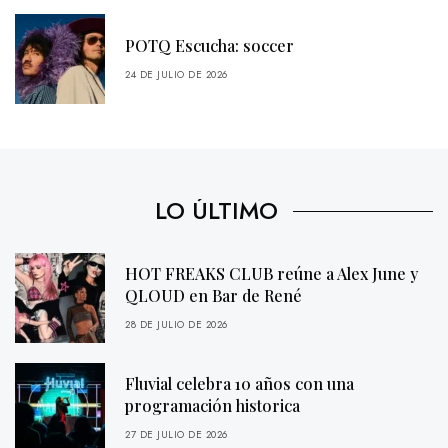
POTQ Escucha: soccer
24 DE JULIO DE 2026
LO ÚLTIMO
HOT FREAKS CLUB reúne a Alex June y
QLOUD en Bar de René
28 DE JULIO DE 2026
Fluvial celebra 10 años con una
programación historica
27 DE JULIO DE 2026