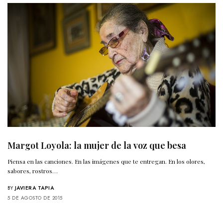
Margot Loyola: la mujer de la voz que besa
Piensa en las canciones. En las imágenes que te entregan. En los olores,
sabores, rostros…
BY
JAVIERA TAPIA
5 DE AGOSTO DE 2015