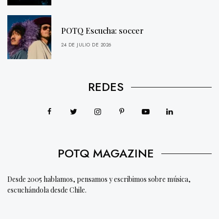
POTQ Escucha: soccer
24 DE JULIO DE 2026
REDES
POTQ MAGAZINE
Desde 2005 hablamos, pensamos y escribimos sobre música,
escuchándola desde Chile.