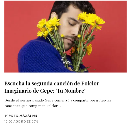
Escucha la segunda canción de Folclor
Imaginario de Gepe: ‘Tu Nombre’
Desde el viernes pasado Gepe comenzó a compartir por goteo las
canciones que componen Folclor…
BY
POTQ MAGAZINE
10 DE AGOSTO DE 2018