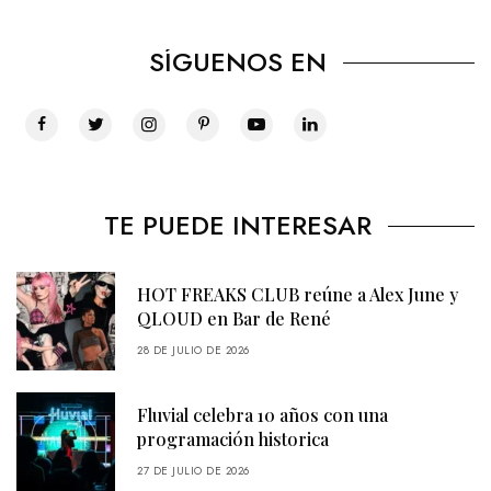
SÍGUENOS EN
TE PUEDE INTERESAR
HOT FREAKS CLUB reúne a Alex June y
QLOUD en Bar de René
28 DE JULIO DE 2026
Fluvial celebra 10 años con una
programación historica
27 DE JULIO DE 2026