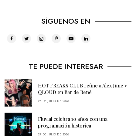
SÍGUENOS EN
TE PUEDE INTERESAR
HOT FREAKS CLUB reúne a Alex June y
QLOUD en Bar de René
28 DE JULIO DE 2026
Fluvial celebra 10 años con una
programación historica
27 DE JULIO DE 2026