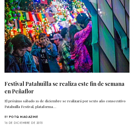
Festival Patahuilla se realiza este fin de semana
en Peñaflor
El próximo sábado 19 de diciembre se realizará por sexto año consecutivo
Patahuilla Festival, plataforma…
BY
POTQ MAGAZINE
16 DE DICIEMBRE DE 2015