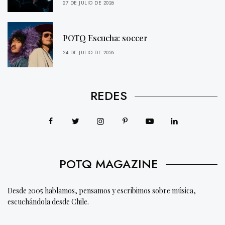
27 DE JULIO DE 2026
POTQ Escucha: soccer
24 DE JULIO DE 2026
REDES
POTQ MAGAZINE
Desde 2005 hablamos, pensamos y escribimos sobre música,
escuchándola desde Chile.