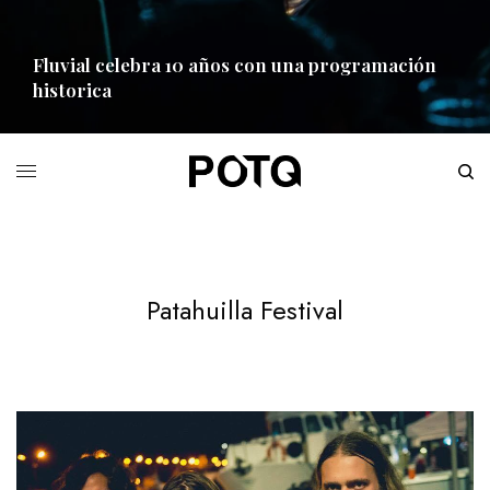
Fluvial celebra 10 años con una programación
historica
READ MORE
Patahuilla Festival