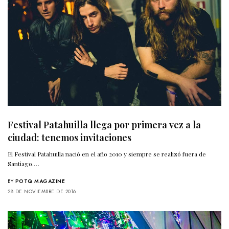
Festival Patahuilla llega por primera vez a la
ciudad: tenemos invitaciones
El Festival Patahuilla nació en el año 2010 y siempre se realizó fuera de
Santiago.…
BY
POTQ MAGAZINE
28 DE NOVIEMBRE DE 2016