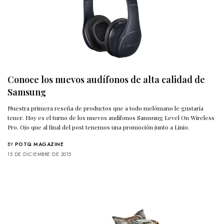
Conoce los nuevos audífonos de alta calidad de
Samsung
Nuestra primera reseña de productos que a todo melómano le gustaría
tener. Hoy es el turno de los nuevos audífonos Samsung Level On Wireless
Pro. Ojo que al final del post tenemos una promoción junto a Linio.
BY
POTQ MAGAZINE
15 DE DICIEMBRE DE 2015