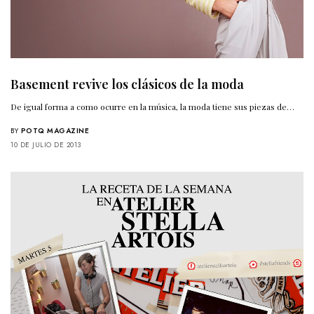
Basement revive los clásicos de la moda
De igual forma a como ocurre en la música, la moda tiene sus piezas de…
BY
POTQ MAGAZINE
10 DE JULIO DE 2013