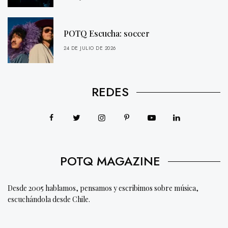
POTQ Escucha: soccer
24 DE JULIO DE 2026
REDES
POTQ MAGAZINE
Desde 2005 hablamos, pensamos y escribimos sobre música,
escuchándola desde Chile.