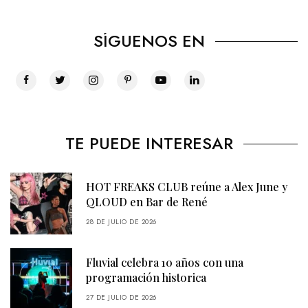
SÍGUENOS EN
TE PUEDE INTERESAR
HOT FREAKS CLUB reúne a Alex June y
QLOUD en Bar de René
28 DE JULIO DE 2026
Fluvial celebra 10 años con una
programación historica
27 DE JULIO DE 2026