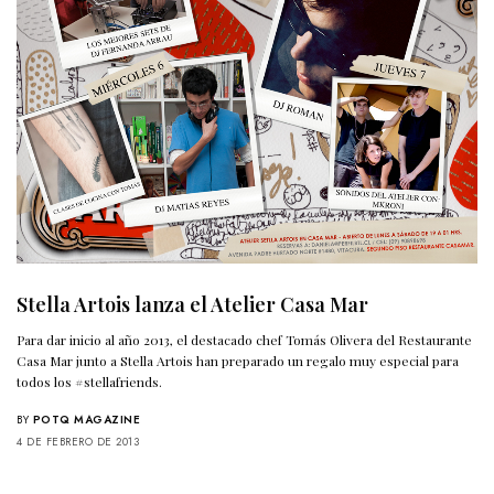
Stella Artois lanza el Atelier Casa Mar
Para dar inicio al año 2013, el destacado chef Tomás Olivera del Restaurante
Casa Mar junto a Stella Artois han preparado un regalo muy especial para
todos los #stellafriends.
BY
POTQ MAGAZINE
4 DE FEBRERO DE 2013