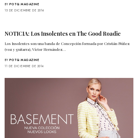
BY
POTQ MAGAZINE
15 DE DICIEMBRE DE 2014
NOTICIA: Los Insolentes en The Good Roadie
Los Insolentes son una banda de Concepción formada por Cristián Núñez
(voz y guitarra), Víctor Hernández…
BY
POTQ MAGAZINE
11 DE DICIEMBRE DE 2014