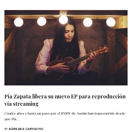
Pía Zapata libera su nuevo EP para reproducción
vía streaming
Cuatro años y hasta un paso por el SXSW de Austin han transcurrido desde
que Pía…
BY
BÁRBARA CARVACHO