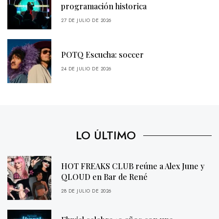
programación historica
27 DE JULIO DE 2026
POTQ Escucha: soccer
24 DE JULIO DE 2026
LO ÚLTIMO
HOT FREAKS CLUB reúne a Alex June y
QLOUD en Bar de René
28 DE JULIO DE 2026