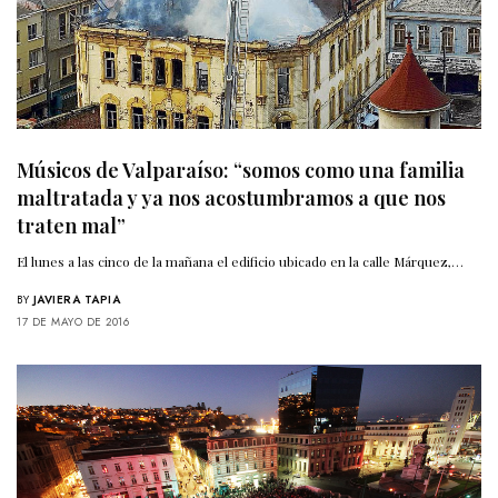
Músicos de Valparaíso: “somos como una familia
maltratada y ya nos acostumbramos a que nos
traten mal”
El lunes a las cinco de la mañana el edificio ubicado en la calle Márquez,…
BY
JAVIERA TAPIA
17 DE MAYO DE 2016