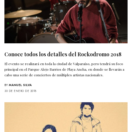
Conoce todos los detalles del Rockodromo 2018
El evento se realizará en toda la ciudad de Valparaíso, pero tendrá su foco
principal en el Parque Alejo Barrios de Playa Ancha, en donde se llevarán a
cabo una serie de conciertos de múltiples artistas nacionales.
BY
MANUEL SILVA
30 DE ENERO DE 2018