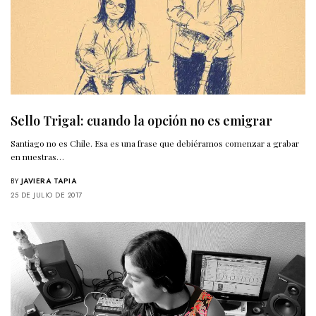
Sello Trigal: cuando la opción no es emigrar
Santiago no es Chile. Esa es una frase que debiéramos comenzar a grabar
en nuestras…
BY
JAVIERA TAPIA
25 DE JULIO DE 2017