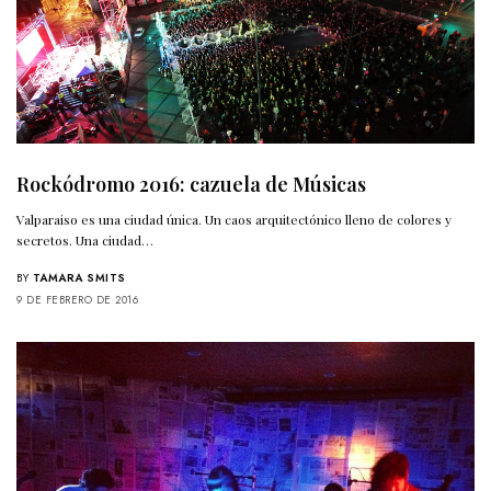
Rockódromo 2016: cazuela de Músicas
Valparaiso es una ciudad única. Un caos arquitectónico lleno de colores y
secretos. Una ciudad…
BY
TAMARA SMITS
9 DE FEBRERO DE 2016