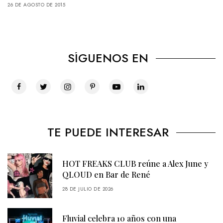
26 DE AGOSTO DE 2015
SÍGUENOS EN
TE PUEDE INTERESAR
HOT FREAKS CLUB reúne a Alex June y
QLOUD en Bar de René
28 DE JULIO DE 2026
Fluvial celebra 10 años con una