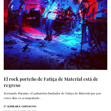
El rock porteño de Fatiga de Material está de
regreso
Bernando Naranjo, el guitarrista fundador de Fatiga de Material que por
estos días es acompañado…
BY
BÁRBARA CARVACHO