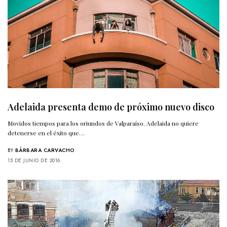
Adelaida presenta demo de próximo nuevo disco
Movidos tiempos para los oriundos de Valparaíso. Adelaida no quiere
detenerse en el éxito que…
BY
BÁRBARA CARVACHO
15 DE JUNIO DE 2016