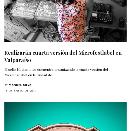
Realizarán cuarta versión del Microfestlabel en
Valparaíso
El sello Modismo se encuentra organizando la cuarta versión del
Microfestlabel en la ciudad de…
BY
MANUEL SILVA
16 DE ENERO DE 2017