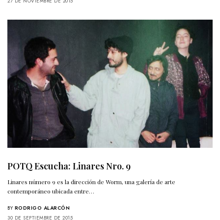
27 DE NOVIEMBRE DE 2015
POTQ Escucha: Linares Nro. 9
Linares número 9 es la dirección de Worm, una galería de arte
contemporáneo ubicada entre…
BY
RODRIGO ALARCÓN
30 DE SEPTIEMBRE DE 2015