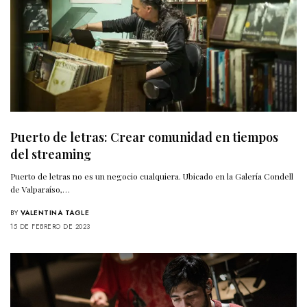
Puerto de letras: Crear comunidad en tiempos
del streaming
Puerto de letras no es un negocio cualquiera. Ubicado en la Galería Condell
de Valparaíso,…
BY
VALENTINA TAGLE
15 DE FEBRERO DE 2023