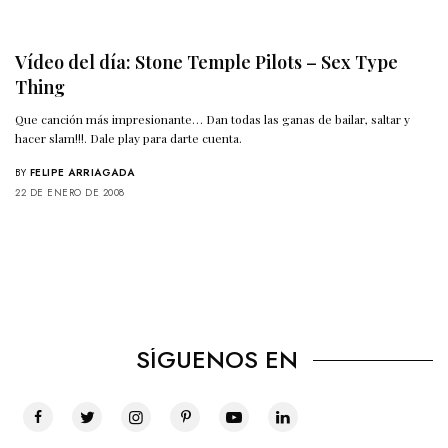
Vídeo del día: Stone Temple Pilots – Sex Type
Thing
Que canción más impresionante… Dan todas las ganas de bailar, saltar y
hacer slam!!!. Dale play para darte cuenta.
BY
FELIPE ARRIAGADA
22 DE ENERO DE 2008
SÍGUENOS EN