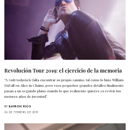
Revolución Tour 2019: el ejercicio de la memoria
“A Gutt todavía le falta encontrar su propio camino, tal como lo hizo William
DuVall en Alice in Chains, pero esos pequeños grandes detalles finalmente
pasan a un segundo plano cuando lo que realmente quieres es revivir tus
mejores años de juventud”.
BY
BAYRON RIOS
26 DE FEBRERO DE 2019