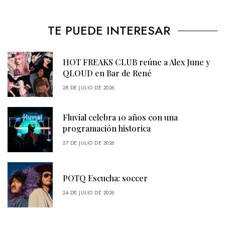
TE PUEDE INTERESAR
HOT FREAKS CLUB reúne a Alex June y
QLOUD en Bar de René
28 DE JULIO DE 2026
Fluvial celebra 10 años con una
programación historica
27 DE JULIO DE 2026
POTQ Escucha: soccer
24 DE JULIO DE 2026