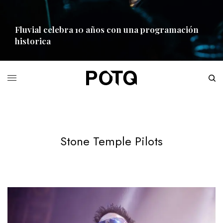
Fluvial celebra 10 años con una programación
historica
READ MORE
Stone Temple Pilots