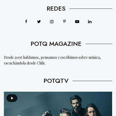
REDES
POTQ MAGAZINE
Desde 2005 hablamos, pensamos y escribimos sobre música,
escuchándola desde Chile.
POTQTV