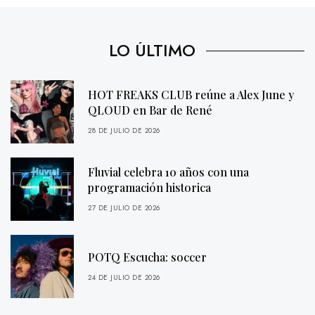
LO ÚLTIMO
HOT FREAKS CLUB reúne a Alex June y
QLOUD en Bar de René
28 DE JULIO DE 2026
Fluvial celebra 10 años con una
programación historica
27 DE JULIO DE 2026
POTQ Escucha: soccer
24 DE JULIO DE 2026