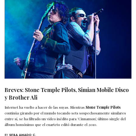
Breves: Stone Temple Pilots, Simian Mobile Disco
y Brother Ali
Internet ha vuelto a hacer de las suyas. Mientras
Stone Temple Pilots
continúa girando por el mundo tocando sets sospechosamente similares
entre sí, se ha filtrado un video inédito para ‘Cinnamon’, último single del
álbum homónimo que el cuarteto editó durante el 2010.
BY
SEBA AMADO C.