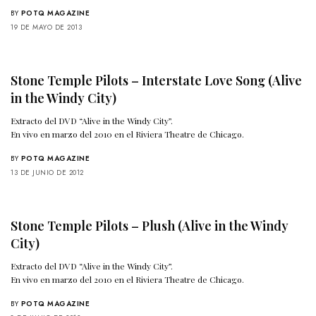
BY
POTQ MAGAZINE
19 DE MAYO DE 2013
Stone Temple Pilots – Interstate Love Song (Alive
in the Windy City)
Extracto del DVD “Alive in the Windy City”.
En vivo en marzo del 2010 en el Riviera Theatre de Chicago.
BY
POTQ MAGAZINE
13 DE JUNIO DE 2012
Stone Temple Pilots – Plush (Alive in the Windy
City)
Extracto del DVD “Alive in the Windy City”.
En vivo en marzo del 2010 en el Riviera Theatre de Chicago.
BY
POTQ MAGAZINE