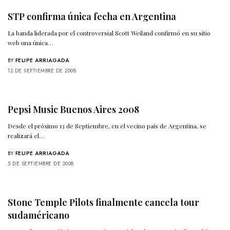
STP confirma única fecha en Argentina
La banda liderada por el controversial Scott Weiland confirmó en su sitio
web una única…
BY
FELIPE ARRIAGADA
12 DE SEPTIEMBRE DE 2008
Pepsi Music Buenos Aires 2008
Desde el próximo 13 de Septiembre, en el vecino país de Argentina, se
realizará el…
BY
FELIPE ARRIAGADA
5 DE SEPTIEMBRE DE 2008
Stone Temple Pilots finalmente cancela tour
sudaméricano