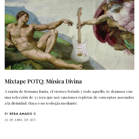
Mixtape POTQ: Música Divina
A razón de Semana Santa, el viernes feriado y todo aquello, te dejamos con
una selección de 33 (era que no) canciones repletas de conceptos asociados
a la divinidad. Haya o no teología mediante.
BY
SEBA AMADO C.
22 DE ABRIL DE 2011