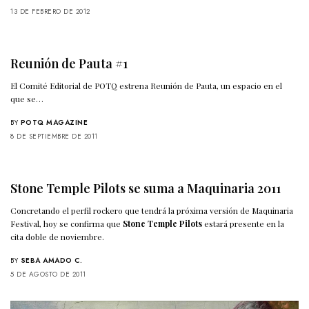
13 DE FEBRERO DE 2012
Reunión de Pauta #1
El Comité Editorial de POTQ estrena Reunión de Pauta, un espacio en el
que se…
BY
POTQ MAGAZINE
8 DE SEPTIEMBRE DE 2011
Stone Temple Pilots se suma a Maquinaria 2011
Concretando el perfil rockero que tendrá la próxima versión de Maquinaria
Festival, hoy se confirma que
Stone Temple Pilots
estará presente en la
cita doble de noviembre.
BY
SEBA AMADO C.
5 DE AGOSTO DE 2011