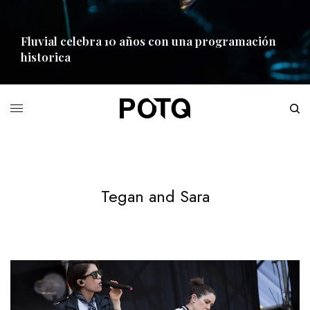
Fluvial celebra 10 años con una programación
historica
READ MORE
Tegan and Sara