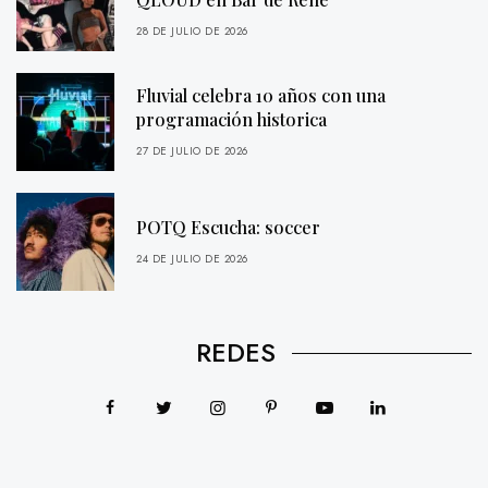
28 DE JULIO DE 2026
Fluvial celebra 10 años con una
programación historica
27 DE JULIO DE 2026
POTQ Escucha: soccer
24 DE JULIO DE 2026
REDES