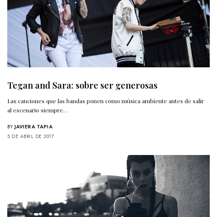
Tegan and Sara: sobre ser generosas
Las canciones que las bandas ponen como música ambiente antes de salir
al escenario siempre…
BY
JAVIERA TAPIA
5 DE ABRIL DE 2017