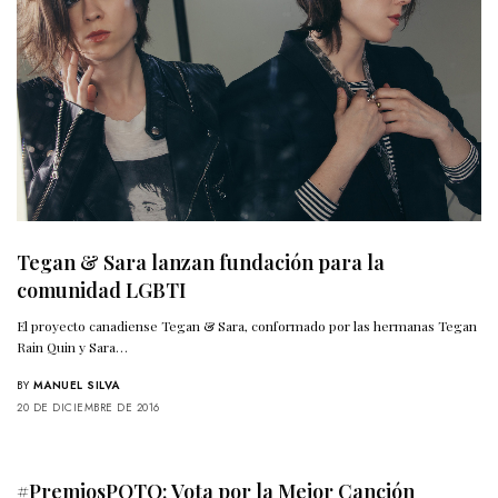
Tegan & Sara lanzan fundación para la
comunidad LGBTI
El proyecto canadiense Tegan & Sara, conformado por las hermanas Tegan
Rain Quin y Sara…
BY
MANUEL SILVA
20 DE DICIEMBRE DE 2016
#PremiosPOTQ: Vota por la Mejor Canción