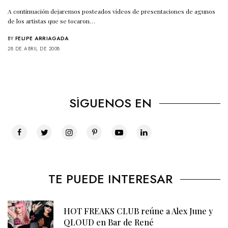
A continuación dejaremos posteados vídeos de presentaciones de agunos
de los artistas que se tocaron…
BY
FELIPE ARRIAGADA
28 DE ABRIL DE 2008
SÍGUENOS EN
TE PUEDE INTERESAR
HOT FREAKS CLUB reúne a Alex June y
QLOUD en Bar de René