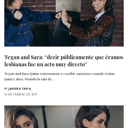
Tegan and Sara: “decir públicamente que éramos
lesbianas fue un acto muy directo”
Tegan and Sara Quinn comenzaron a escribir canciones cuando tenían
quince años. Usando la sala de…
BY
JAVIERA TAPIA
14 DE FEBRERO DE 2017