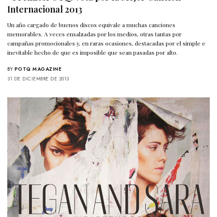
Internacional 2013
Un año cargado de buenos discos equivale a muchas canciones
memorables. A veces ensalzadas por los medios, otras tantas por
campañas promocionales y, en raras ocasiones, destacadas por el simple e
inevitable hecho de que es imposible que sean pasadas por alto.
BY
POTQ MAGAZINE
31 DE DICIEMBRE DE 2013