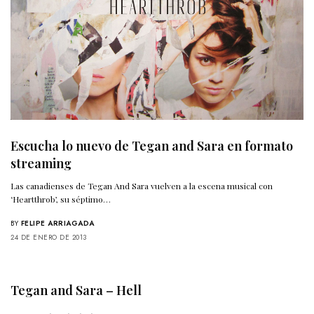
Escucha lo nuevo de Tegan and Sara en formato
streaming
Las canadienses de Tegan And Sara vuelven a la escena musical con
‘Heartthrob’, su séptimo…
BY
FELIPE ARRIAGADA
24 DE ENERO DE 2013
Tegan and Sara – Hell