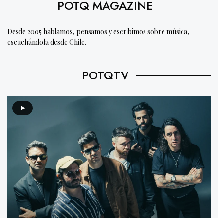
POTQ MAGAZINE
Desde 2005 hablamos, pensamos y escribimos sobre música,
escuchándola desde Chile.
POTQTV