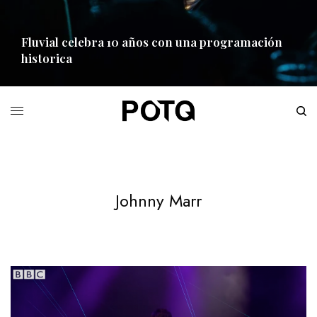
Fluvial celebra 10 años con una programación
historica
READ MORE
Johnny Marr