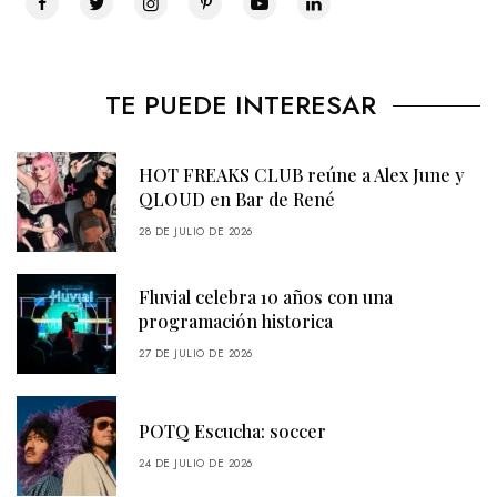
TE PUEDE INTERESAR
HOT FREAKS CLUB reúne a Alex June y
QLOUD en Bar de René
28 DE JULIO DE 2026
Fluvial celebra 10 años con una
programación historica
27 DE JULIO DE 2026
POTQ Escucha: soccer
24 DE JULIO DE 2026