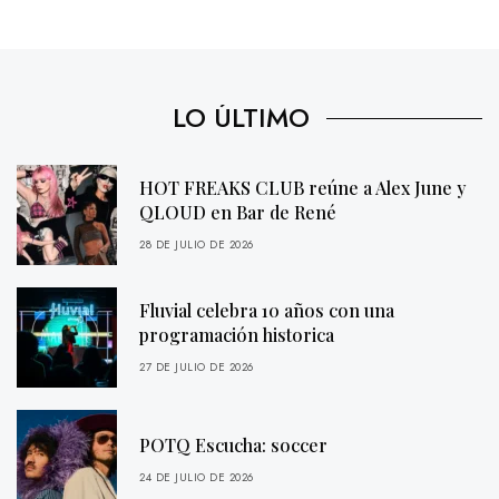
LO ÚLTIMO
HOT FREAKS CLUB reúne a Alex June y
QLOUD en Bar de René
28 DE JULIO DE 2026
Fluvial celebra 10 años con una
programación historica
27 DE JULIO DE 2026
POTQ Escucha: soccer
24 DE JULIO DE 2026