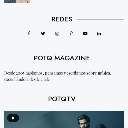
REDES
POTQ MAGAZINE
Desde 2005 hablamos, pensamos y escribimos sobre música,
escuchándola desde Chile.
POTQTV