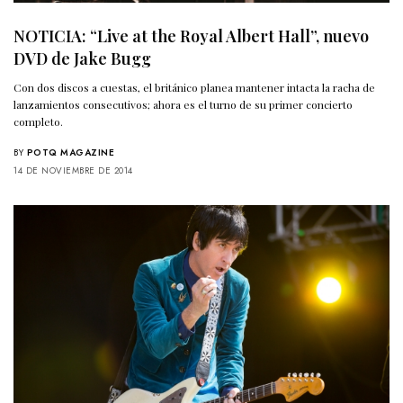
NOTICIA: “Live at the Royal Albert Hall”, nuevo
DVD de Jake Bugg
Con dos discos a cuestas, el británico planea mantener intacta la racha de
lanzamientos consecutivos; ahora es el turno de su primer concierto
completo.
BY
POTQ MAGAZINE
14 DE NOVIEMBRE DE 2014