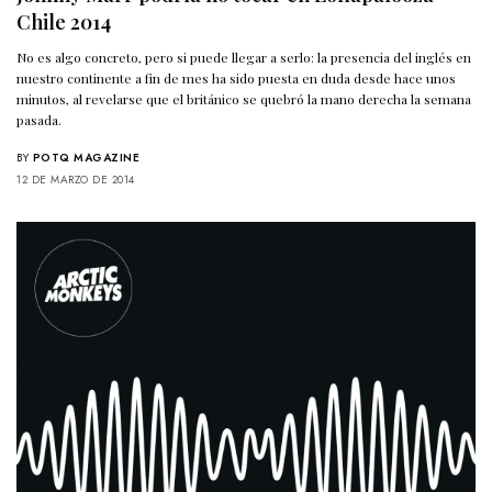
Chile 2014
No es algo concreto, pero si puede llegar a serlo: la presencia del inglés en
nuestro continente a fin de mes ha sido puesta en duda desde hace unos
minutos, al revelarse que el británico se quebró la mano derecha la semana
pasada.
BY
POTQ MAGAZINE
12 DE MARZO DE 2014