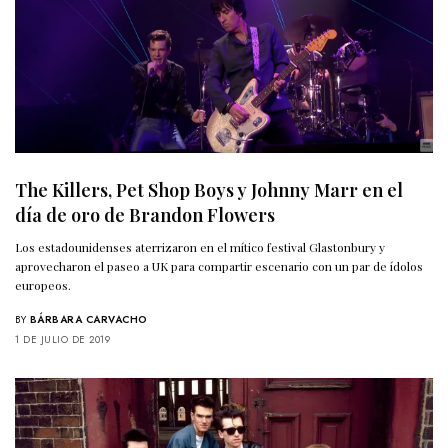
The Killers, Pet Shop Boys y Johnny Marr en el
día de oro de Brandon Flowers
Los estadounidenses aterrizaron en el mítico festival Glastonbury y
aprovecharon el paseo a UK para compartir escenario con un par de ídolos
europeos.
BY
BÁRBARA CARVACHO
1 DE JULIO DE 2019