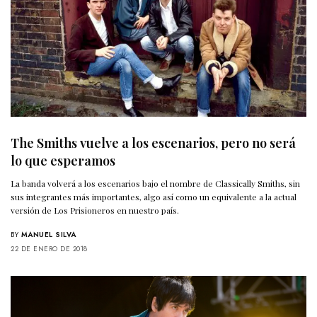
The Smiths vuelve a los escenarios, pero no será
lo que esperamos
La banda volverá a los escenarios bajo el nombre de Classically Smiths, sin
sus integrantes más importantes, algo así como un equivalente a la actual
versión de Los Prisioneros en nuestro país.
BY
MANUEL SILVA
22 DE ENERO DE 2018