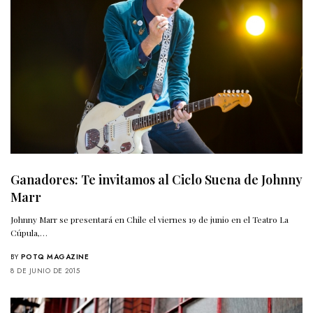
Ganadores: Te invitamos al Ciclo Suena de Johnny
Marr
Johnny Marr se presentará en Chile el viernes 19 de junio en el Teatro La
Cúpula,…
BY
POTQ MAGAZINE
8 DE JUNIO DE 2015