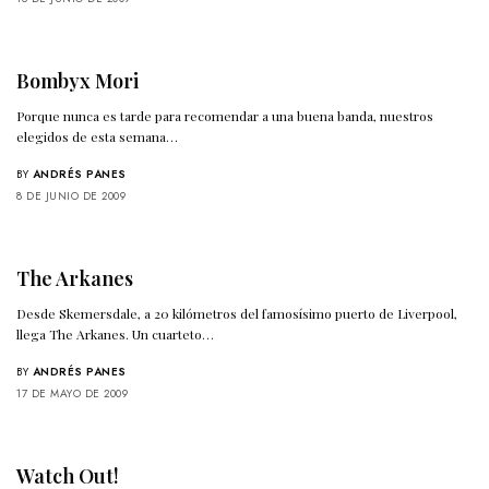
Bombyx Mori
Porque nunca es tarde para recomendar a una buena banda, nuestros
elegidos de esta semana…
BY
ANDRÉS PANES
8 DE JUNIO DE 2009
The Arkanes
Desde Skemersdale, a 20 kilómetros del famosísimo puerto de Liverpool,
llega The Arkanes. Un cuarteto…
BY
ANDRÉS PANES
17 DE MAYO DE 2009
Watch Out!