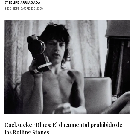
BY
FELIPE ARRIAGADA
3 DE SEPTIEMBRE DE 2008
Cocksucker Blues: El documental prohibido de
los Rolling Stones