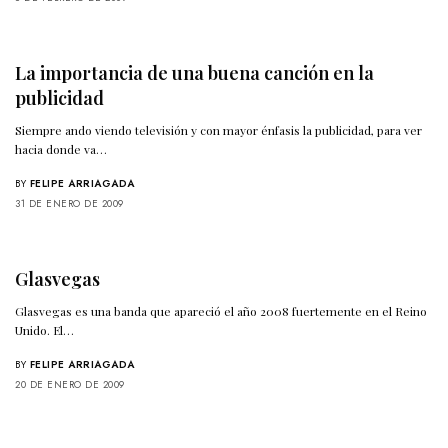
La importancia de una buena canción en la
publicidad
Siempre ando viendo televisión y con mayor énfasis la publicidad, para ver
hacia donde va…
BY
FELIPE ARRIAGADA
31 DE ENERO DE 2009
Glasvegas
Glasvegas es una banda que apareció el año 2008 fuertemente en el Reino
Unido. El…
BY
FELIPE ARRIAGADA
20 DE ENERO DE 2009