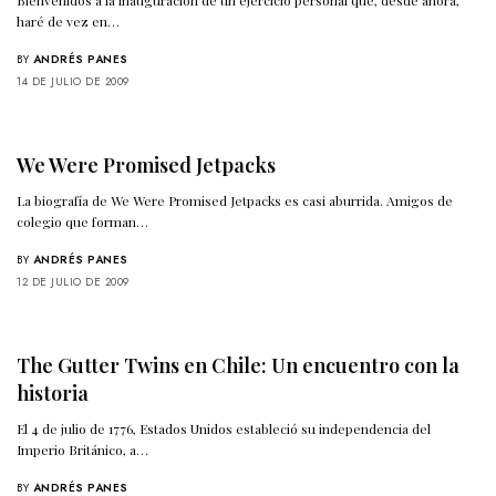
haré de vez en…
BY
ANDRÉS PANES
14 DE JULIO DE 2009
We Were Promised Jetpacks
La biografía de We Were Promised Jetpacks es casi aburrida. Amigos de
colegio que forman…
BY
ANDRÉS PANES
12 DE JULIO DE 2009
The Gutter Twins en Chile: Un encuentro con la
historia
El 4 de julio de 1776, Estados Unidos estableció su independencia del
Imperio Británico, a…
BY
ANDRÉS PANES