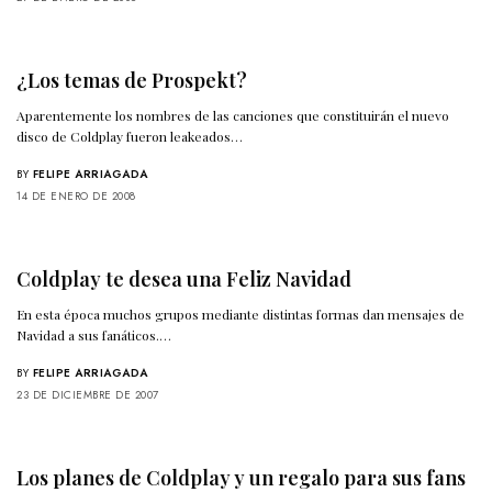
¿Los temas de Prospekt?
Aparentemente los nombres de las canciones que constituirán el nuevo
disco de Coldplay fueron leakeados…
BY
FELIPE ARRIAGADA
14 DE ENERO DE 2008
Coldplay te desea una Feliz Navidad
En esta época muchos grupos mediante distintas formas dan mensajes de
Navidad a sus fanáticos.…
BY
FELIPE ARRIAGADA
23 DE DICIEMBRE DE 2007
Los planes de Coldplay y un regalo para sus fans