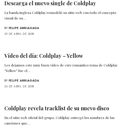
Descarga el nuevo single de Coldplay
La banda inglesa Coldplay remodeló su sitio web con todo el concepto
visual de su…
BY
FELIPE ARRIAGADA
29 DE ABRIL DE 2008
Vídeo del día: Coldplay – Yellow
Les dejamos este muy buen vídeo de este romantico tema de Coldplay.
“Yellow” fue el…
BY
FELIPE ARRIAGADA
24 DE ABRIL DE 2008
Coldplay revela tracklist de su nuevo disco
En el sitio web oficial del grupo, Coldplay entregó los nombres de las
canciones que…