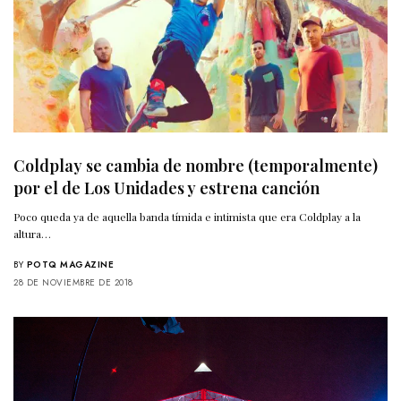
Coldplay se cambia de nombre (temporalmente)
por el de Los Unidades y estrena canción
Poco queda ya de aquella banda tímida e intimista que era Coldplay a la
altura…
BY
POTQ MAGAZINE
28 DE NOVIEMBRE DE 2018