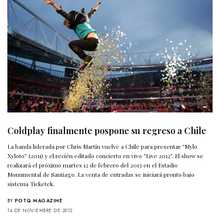
Coldplay finalmente pospone su regreso a Chile
La banda liderada por Chris Martin vuelve a Chile para presentar “Mylo
Xyloto” (2011) y el recién editado concierto en vivo “Live 2012”. El show se
realizará el próximo martes 12 de febrero del 2013 en el Estadio
Monumental de Santiago. La venta de entradas se iniciará pronto bajo
sistema Ticketek.
BY
POTQ MAGAZINE
14 DE NOVIEMBRE DE 2012