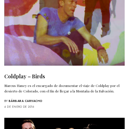
Coldplay – Birds
Marcus Haney es el encargado de documentar el viaje de Coldplay por el
desierto de Colorado, con el fin de llegar a la Montaña de la Salvación.
BY
BÁRBARA CARVACHO
4 DE ENERO DE 2016