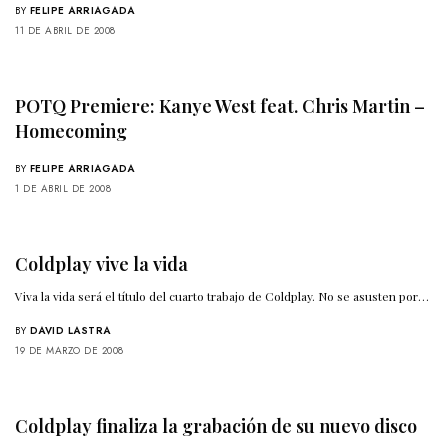
BY
FELIPE ARRIAGADA
11 DE ABRIL DE 2008
POTQ Premiere: Kanye West feat. Chris Martin –
Homecoming
BY
FELIPE ARRIAGADA
1 DE ABRIL DE 2008
Coldplay vive la vida
Viva la vida será el título del cuarto trabajo de Coldplay. No se asusten por…
BY
DAVID LASTRA
19 DE MARZO DE 2008
Coldplay finaliza la grabación de su nuevo disco