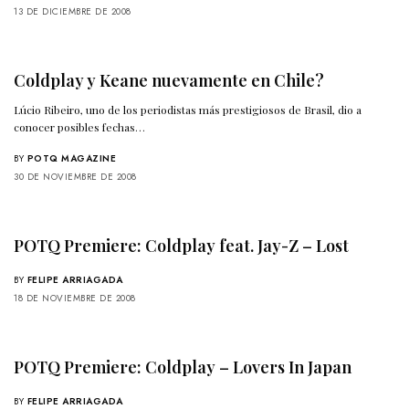
13 DE DICIEMBRE DE 2008
Coldplay y Keane nuevamente en Chile?
Lúcio Ribeiro, uno de los periodistas más prestigiosos de Brasil, dio a
conocer posibles fechas…
BY
POTQ MAGAZINE
30 DE NOVIEMBRE DE 2008
POTQ Premiere: Coldplay feat. Jay-Z – Lost
BY
FELIPE ARRIAGADA
18 DE NOVIEMBRE DE 2008
POTQ Premiere: Coldplay – Lovers In Japan
BY
FELIPE ARRIAGADA