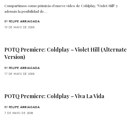
Compartimos como primicia el nuevo vídeo de Coldplay, “Violet Hill” y
además la posibilidad de…
BY
FELIPE ARRIAGADA
19 DE MAYO DE 2008
POTQ Premiere: Coldplay – Violet Hill (Alternate
Version)
BY
FELIPE ARRIAGADA
17 DE MAYO DE 2008
POTQ Premiere: Coldplay – Viva La Vida
BY
FELIPE ARRIAGADA
7 DE MAYO DE 2008