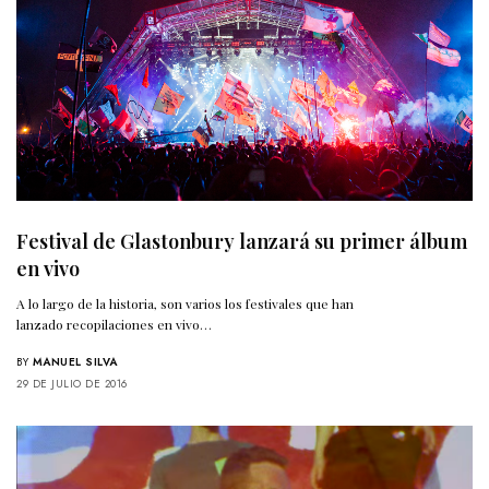
Festival de Glastonbury lanzará su primer álbum
en vivo
A lo largo de la historia, son varios los festivales que han
lanzado recopilaciones en vivo…
BY
MANUEL SILVA
29 DE JULIO DE 2016