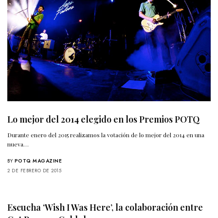
Lo mejor del 2014 elegido en los Premios POTQ
Durante enero del 2015 realizamos la votación de lo mejor del 2014 en una
nueva…
BY
POTQ MAGAZINE
2 DE FEBRERO DE 2015
Escucha ‘Wish I Was Here’, la colaboración entre