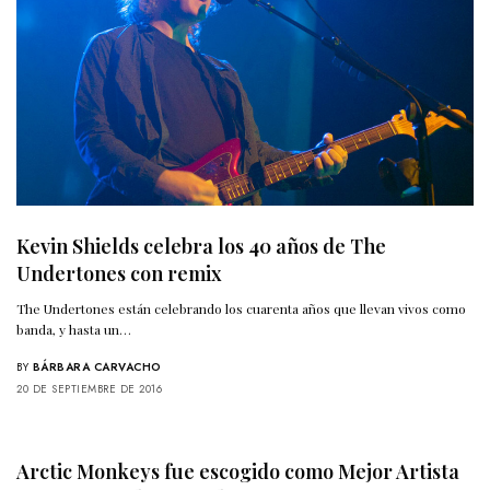
Kevin Shields celebra los 40 años de The
Undertones con remix
The Undertones están celebrando los cuarenta años que llevan vivos como
banda, y hasta un…
BY
BÁRBARA CARVACHO
20 DE SEPTIEMBRE DE 2016
Arctic Monkeys fue escogido como Mejor Artista