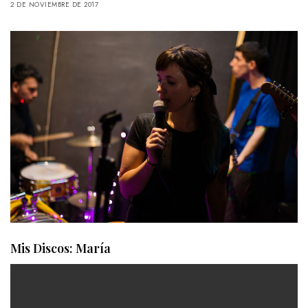
2 DE NOVIEMBRE DE 2017
Mis Discos: María