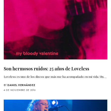
Son hermosos ruidos: 25 años de Loveless
Loveless es uno de los discos que más me ha acompañado en mi vida. Un…
BY
DANIEL HERNÁNDEZ
4 DE NOVIEMBRE DE 2016