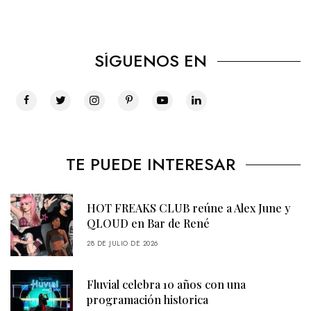
SÍGUENOS EN
TE PUEDE INTERESAR
HOT FREAKS CLUB reúne a Alex June y
QLOUD en Bar de René
28 DE JULIO DE 2026
Fluvial celebra 10 años con una
programación historica