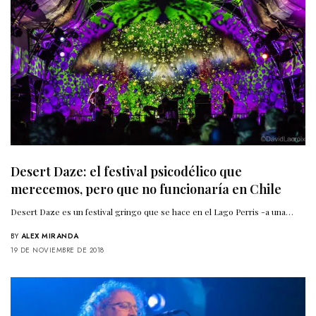
Desert Daze: el festival psicodélico que
merecemos, pero que no funcionaría en Chile
Desert Daze es un festival gringo que se hace en el Lago Perris -a una…
BY
ALEX MIRANDA
19 DE NOVIEMBRE DE 2018