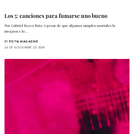
Los 5: canciones para fumarse uno bueno
Por Gabriel Reyes Soto A pesar de que algunos simples mortales lo
nieguen y lo…
BY
POTQ MAGAZINE
24 DE NOVIEMBRE DE 2009