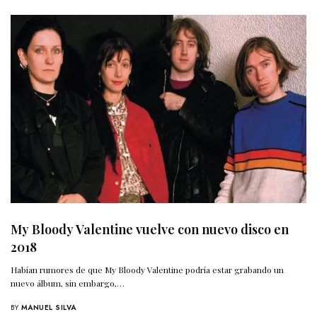
My Bloody Valentine vuelve con nuevo disco en
2018
Habían rumores de que My Bloody Valentine podría estar grabando un
nuevo álbum, sin embargo,…
BY
MANUEL SILVA