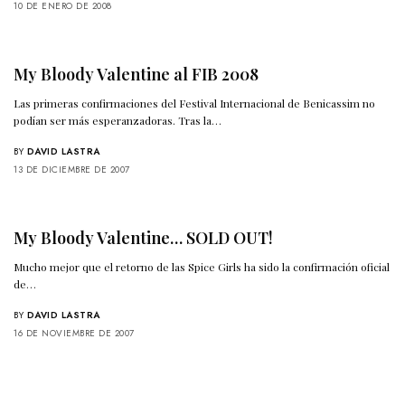
10 DE ENERO DE 2008
My Bloody Valentine al FIB 2008
Las primeras confirmaciones del Festival Internacional de Benicassim no
podían ser más esperanzadoras. Tras la…
BY
DAVID LASTRA
13 DE DICIEMBRE DE 2007
My Bloody Valentine… SOLD OUT!
Mucho mejor que el retorno de las Spice Girls ha sido la confirmación oficial
de…
BY
DAVID LASTRA
16 DE NOVIEMBRE DE 2007