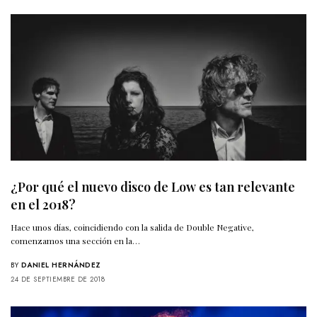
¿Por qué el nuevo disco de Low es tan relevante
en el 2018?
Hace unos días, coincidiendo con la salida de Double Negative,
comenzamos una sección en la…
BY
DANIEL HERNÁNDEZ
24 DE SEPTIEMBRE DE 2018