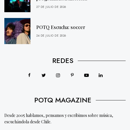
27 DE JULIO DE 2026
POTQ Escucha: soccer
24 DE JULIO DE 2026
REDES
POTQ MAGAZINE
Desde 2005 hablamos, pensamos y escribimos sobre música,
escuchándola desde Chile.