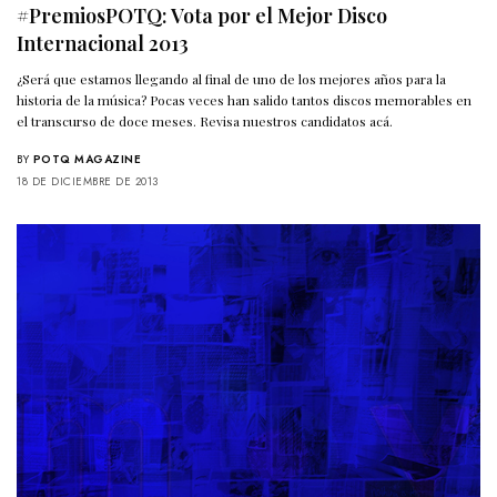
#PremiosPOTQ: Vota por el Mejor Disco
Internacional 2013
¿Será que estamos llegando al final de uno de los mejores años para la
historia de la música? Pocas veces han salido tantos discos memorables en
el transcurso de doce meses. Revisa nuestros candidatos acá.
BY
POTQ MAGAZINE
18 DE DICIEMBRE DE 2013