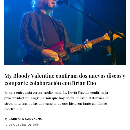
My Bloody Valentine confirma dos nuevos discos y
comparte colaboración con Brian Eno
En una entrevista en un medio japonés, Kevin Shields confirma la
proactividad de la agrupación que hoy libera en las plataformas de
streaming una de las dos canciones que hicieron junto al músico
electrónico.
BY
BÁRBARA CARVACHO
12 DE OCTUBRE DE 2018