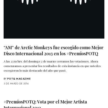
“AM” de Arctic Monkeys fue escogido como Mejor
Disco Internacional 2013 en los #PremiosPOTQ
A las 23:59 hrs. del domingo 2 de marzo cerramos las votaciones. Ahora
comenzamos a presentar los resultados de esta instancia en que ustedes
escogieron lo más destacado del año que pasó.
BY
POTQ MAGAZINE
3 DE MARZO DE 2014
#PremiosPOTQ: Vota por el Mejor Artista
Internacional 2013