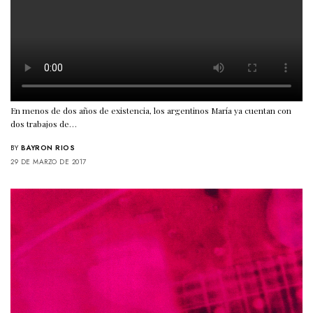
En menos de dos años de existencia, los argentinos María ya cuentan con
dos trabajos de…
BY
BAYRON RIOS
29 DE MARZO DE 2017