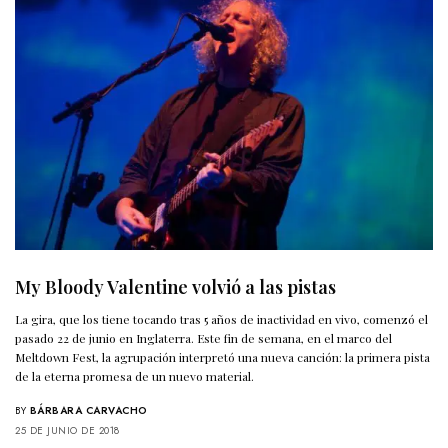
My Bloody Valentine volvió a las pistas
La gira, que los tiene tocando tras 5 años de inactividad en vivo, comenzó el
pasado 22 de junio en Inglaterra. Este fin de semana, en el marco del
Meltdown Fest, la agrupación interpretó una nueva canción: la primera pista
de la eterna promesa de un nuevo material.
BY
BÁRBARA CARVACHO
25 DE JUNIO DE 2018