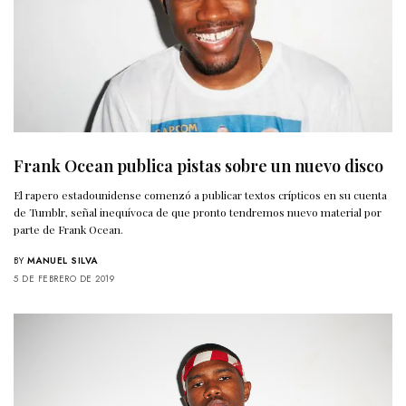
Frank Ocean publica pistas sobre un nuevo disco
El rapero estadounidense comenzó a publicar textos crípticos en su cuenta
de Tumblr, señal inequívoca de que pronto tendremos nuevo material por
parte de Frank Ocean.
BY
MANUEL SILVA
5 DE FEBRERO DE 2019