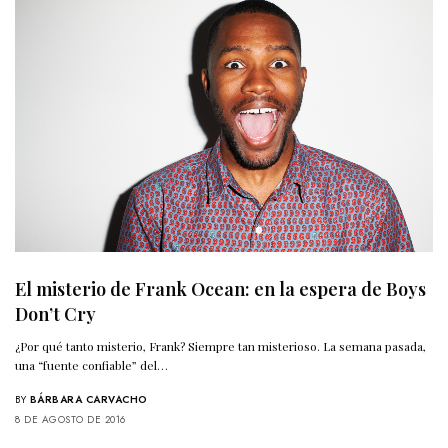
El misterio de Frank Ocean: en la espera de Boys
Don’t Cry
¿Por qué tanto misterio, Frank? Siempre tan misterioso. La semana pasada,
una “fuente confiable” del…
BY
BÁRBARA CARVACHO
8 DE AGOSTO DE 2016