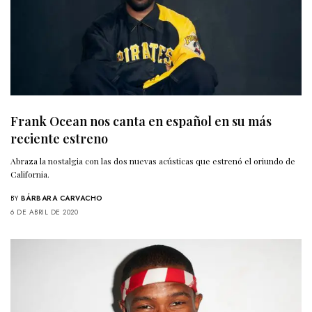
Frank Ocean nos canta en español en su más
reciente estreno
Abraza la nostalgia con las dos nuevas acústicas que estrenó el oriundo de
California.
BY
BÁRBARA CARVACHO
6 DE ABRIL DE 2020