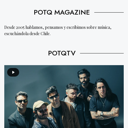
POTQ MAGAZINE
Desde 2005 hablamos, pensamos y escribimos sobre música,
escuchándola desde Chile.
POTQTV