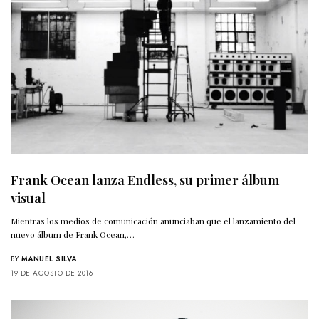
Frank Ocean lanza Endless, su primer álbum
visual
Mientras los medios de comunicación anunciaban que el lanzamiento del
nuevo álbum de Frank Ocean,…
BY
MANUEL SILVA
19 DE AGOSTO DE 2016