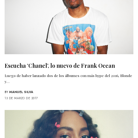
Escucha ‘Chanel’, lo nuevo de Frank Ocean
Luego de haber lanzado dos de los álbumes con más hype del 2016, Blonde
y…
BY
MANUEL SILVA
13 DE MARZO DE 2017