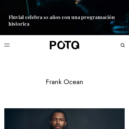
Fluvial celebra 10 años con una programación
historica
READ MORE
Frank Ocean