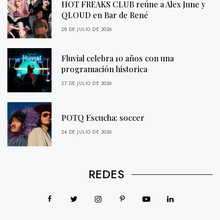
HOT FREAKS CLUB reúne a Alex June y
QLOUD en Bar de René
28 DE JULIO DE 2026
Fluvial celebra 10 años con una
programación historica
27 DE JULIO DE 2026
POTQ Escucha: soccer
24 DE JULIO DE 2026
REDES