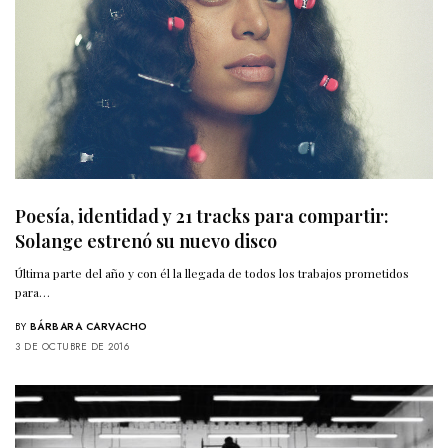
Poesía, identidad y 21 tracks para compartir:
Solange estrenó su nuevo disco
Última parte del año y con él la llegada de todos los trabajos prometidos
para…
BY
BÁRBARA CARVACHO
3 DE OCTUBRE DE 2016