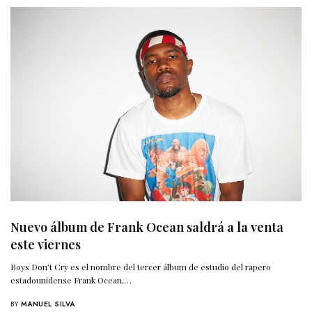
Nuevo álbum de Frank Ocean saldrá a la venta
este viernes
Boys Don’t Cry es el nombre del tercer álbum de estudio del rapero
estadounidense Frank Ocean,…
BY
MANUEL SILVA