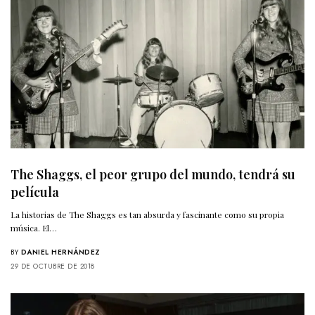
The Shaggs, el peor grupo del mundo, tendrá su
película
La historias de The Shaggs es tan absurda y fascinante como su propia
música. El…
BY
DANIEL HERNÁNDEZ
29 DE OCTUBRE DE 2018