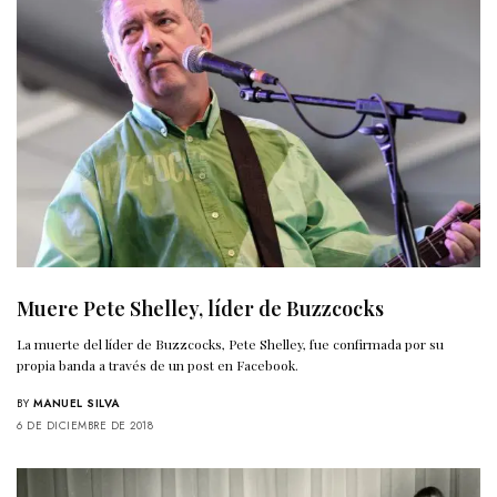
Muere Pete Shelley, líder de Buzzcocks
La muerte del líder de Buzzcocks, Pete Shelley, fue confirmada por su
propia banda a través de un post en Facebook.
BY
MANUEL SILVA
6 DE DICIEMBRE DE 2018