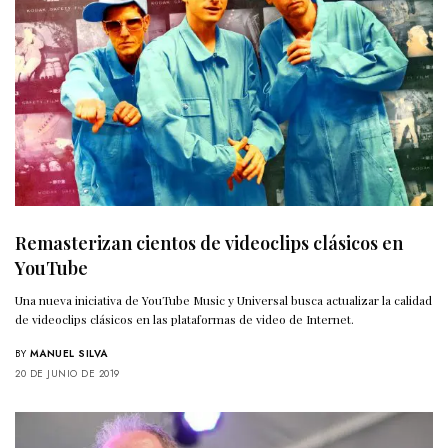
Remasterizan cientos de videoclips clásicos en
YouTube
Una nueva iniciativa de YouTube Music y Universal busca actualizar la calidad
de videoclips clásicos en las plataformas de video de Internet.
BY
MANUEL SILVA
20 DE JUNIO DE 2019