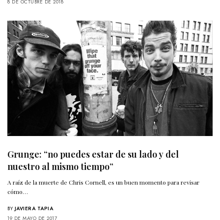
8 DE OCTUBRE DE 2018
Grunge: “no puedes estar de su lado y del
nuestro al mismo tiempo”
A raíz de la muerte de Chris Cornell, es un buen momento para revisar
cómo…
BY
JAVIERA TAPIA
19 DE MAYO DE 2017