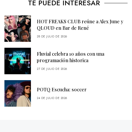
TE PUEDE INTERESAR
HOT FREAKS CLUB reúne a Alex June y
QLOUD en Bar de René
28 DE JULIO DE 2026
Fluvial celebra 10 años con una
programación historica
27 DE JULIO DE 2026
POTQ Escucha: soccer
24 DE JULIO DE 2026