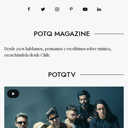
POTQ MAGAZINE
Desde 2005 hablamos, pensamos y escribimos sobre música,
escuchándola desde Chile.
POTQTV