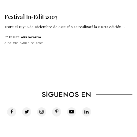
Festival In-Edit 2007
Entre el 12 y 16 de Diciembre de este año se realizará la cuarta edición…
BY
FELIPE ARRIAGADA
6 DE DICIEMBRE DE 2007
SÍGUENOS EN