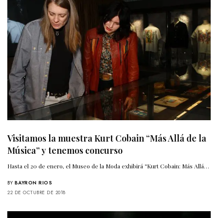
Visitamos la muestra Kurt Cobain “Más Allá de la
Música” y tenemos concurso
Hasta el 20 de enero, el Museo de la Moda exhibirá “Kurt Cobain: Más Allá…
BY
BAYRON RIOS
22 DE OCTUBRE DE 2018