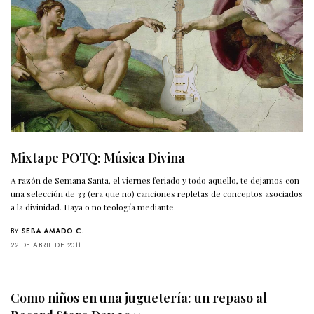
Mixtape POTQ: Música Divina
A razón de Semana Santa, el viernes feriado y todo aquello, te dejamos con
una selección de 33 (era que no) canciones repletas de conceptos asociados
a la divinidad. Haya o no teología mediante.
BY
SEBA AMADO C.
22 DE ABRIL DE 2011
Como niños en una juguetería: un repaso al