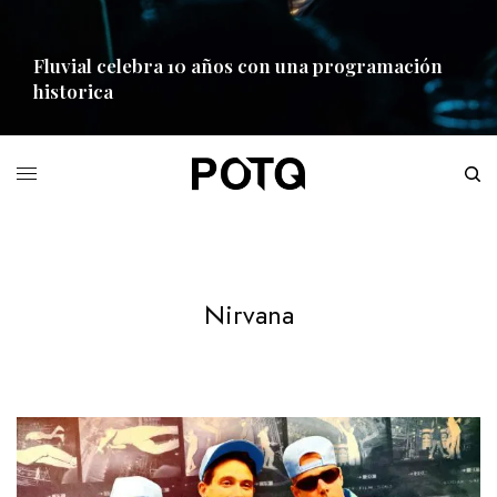
Fluvial celebra 10 años con una programación
historica
READ MORE
Nirvana