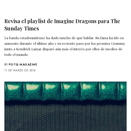
Revisa el playlist de Imagine Dragons para The
Sunday Times
La banda estadounidense ha dado mucho de qué hablar. Su fama ha ido en
aumento durante el último año y su reciente paso por los premios Grammy
junto a Kendrick Lamar disparó aún más el interés por ellos de medios de
todo el mundo.
BY
POTQ MAGAZINE
11 DE MARZO DE 2014