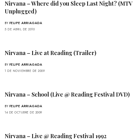
Nirvana – Where did you Sleep Last Night? (MTV
Unplugged)
BY
FELIPE ARRIAGADA
5 DE ABRIL DE 2010
Nirvana – Live at Reading (Trailer)
BY
FELIPE ARRIAGADA
1 DE NOVIEMBRE DE 2009
Nirvana – School (Live @ Reading Festival DVD)
BY
FELIPE ARRIAGADA
14 DE OCTUBRE DE 2009
Nirvana – Live @ Reading Festival 1992