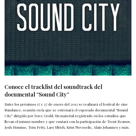
Conoce el tracklist del soundtrack del
documental “Sound City”
Entre los próximos 17 y 27 de enero del 2013 se realizará el festival de cine
Sundance, ocasión en la que se estrenará el esperado documental “Sound
City” dirigido por Dave Grohl. Un material registrado en los estudios que
llevan el mismo nombre y que contará con la participación de Trent Reznor,
Josh Homme, Tom Petty, Lars Ulrich, Krist Novoselic, Alain Johannes y más.