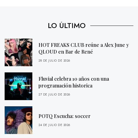
LO ÚLTIMO
HOT FREAKS CLUB reúne a Alex June y
QLOUD en Bar de René
28 DE JULIO DE 2026
Fluvial celebra 10 años con una
programación historica
27 DE JULIO DE 2026
POTQ Escucha: soccer
24 DE JULIO DE 2026