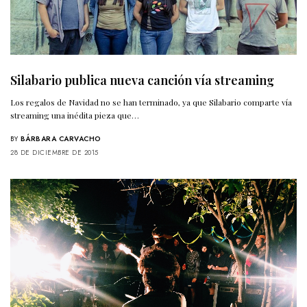
Silabario publica nueva canción vía streaming
Los regalos de Navidad no se han terminado, ya que Silabario comparte vía
streaming una inédita pieza que…
BY
BÁRBARA CARVACHO
28 DE DICIEMBRE DE 2015