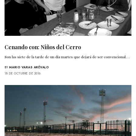
Cenando con: Niños del Cerro
Son las siete de la tarde de un día martes que dejará de ser convencional.…
BY
MARIO VARAS ARÉVALO
18 DE OCTUBRE DE 2016