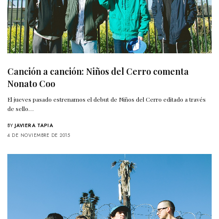
Canción a canción: Niños del Cerro comenta
Nonato Coo
El jueves pasado estrenamos el debut de Niños del Cerro editado a través
de sello…
BY
JAVIERA TAPIA
4 DE NOVIEMBRE DE 2015