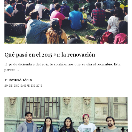
Qué pasó en el 2015 #1: la renovación
El 30 de diciembre del 2014 te contábamos que se olía el recambio. Esta
parece…
BY
JAVIERA TAPIA
29 DE DICIEMBRE DE 2015