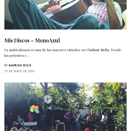
Mis Discos – MonoAzul
La ambivalencia es una de las mayores virtudes en Vladimir Mella. Desde
las potentes y…
BY
BAYRON RIOS
27 DE MAYO DE 2016