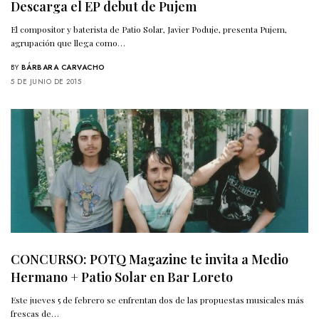
Descarga el EP debut de Pujem
El compositor y baterista de Patio Solar, Javier Poduje, presenta Pujem,
agrupación que llega como…
BY
BÁRBARA CARVACHO
5 DE JUNIO DE 2015
CONCURSO: POTQ Magazine te invita a Medio
Hermano + Patio Solar en Bar Loreto
Este jueves 5 de febrero se enfrentan dos de las propuestas musicales más
frescas de…