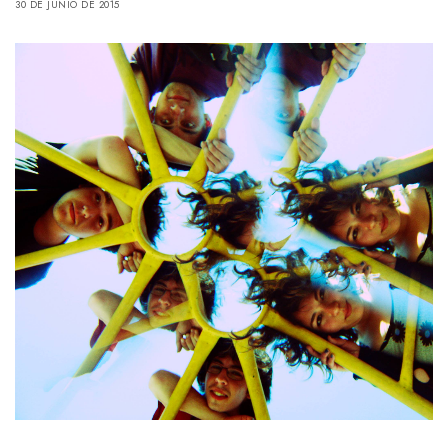
30 DE JUNIO DE 2015