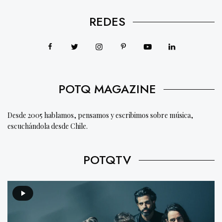
REDES
POTQ MAGAZINE
Desde 2005 hablamos, pensamos y escribimos sobre música,
escuchándola desde Chile.
POTQTV