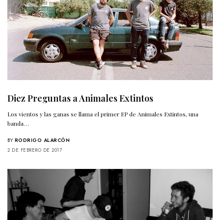
Diez Preguntas a Animales Extintos
Los vientos y las ganas se llama el primer EP de Animales Extintos, una
banda…
BY
RODRIGO ALARCÓN
2 DE FEBRERO DE 2017