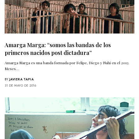
Amarga Marga: “somos las bandas de los
primeros nacidos post dictadura”
Amarga Marga es una banda formada por Felipe, Diego y Nahi en el 2013.
Meses…
BY
JAVIERA TAPIA
31 DE MAYO DE 2016