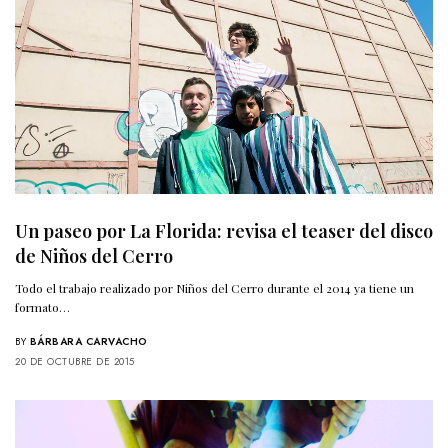
Un paseo por La Florida: revisa el teaser del disco
de Niños del Cerro
Todo el trabajo realizado por Niños del Cerro durante el 2014 ya tiene un
formato…
BY
BÁRBARA CARVACHO
20 DE OCTUBRE DE 2015