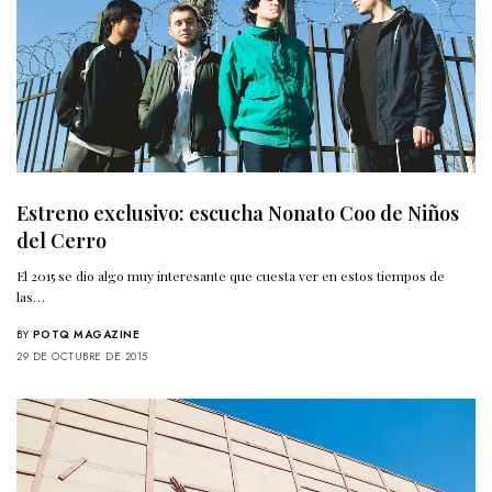
Estreno exclusivo: escucha Nonato Coo de Niños
del Cerro
El 2015 se dio algo muy interesante que cuesta ver en estos tiempos de
las…
BY
POTQ MAGAZINE
29 DE OCTUBRE DE 2015