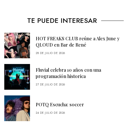
TE PUEDE INTERESAR
HOT FREAKS CLUB reúne a Alex June y
QLOUD en Bar de René
28 DE JULIO DE 2026
Fluvial celebra 10 años con una
programación historica
27 DE JULIO DE 2026
POTQ Escucha: soccer
24 DE JULIO DE 2026