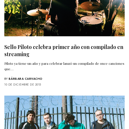
Sello Piloto celebra primer año con compilado en
streaming
Piloto ya tiene un año y para celebrar lanzó un compilado de once canciones
que…
BY
BÁRBARA CARVACHO
10 DE DICIEMBRE DE 2015