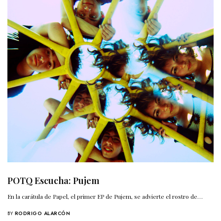
POTQ Escucha: Pujem
En la carátula de Papel, el primer EP de Pujem, se advierte el rostro de…
BY
RODRIGO ALARCÓN