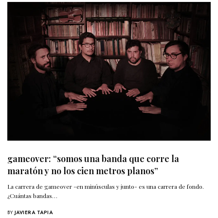
gameover: “somos una banda que corre la
maratón y no los cien metros planos”
La carrera de gameover -en minúsculas y junto- es una carrera de fondo.
¿Cuántas bandas…
BY
JAVIERA TAPIA