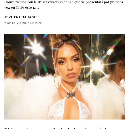
Conversamos con la artista estadounidense que se presentará por primera
vez en Chile este 12…
BY
VALENTINA TAGLE
2 DE NOVIEMBRE DE 2022