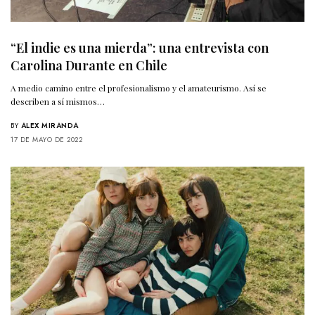
“El indie es una mierda”: una entrevista con
Carolina Durante en Chile
A medio camino entre el profesionalismo y el amateurismo. Así se
describen a sí mismos…
BY
ALEX MIRANDA
17 DE MAYO DE 2022