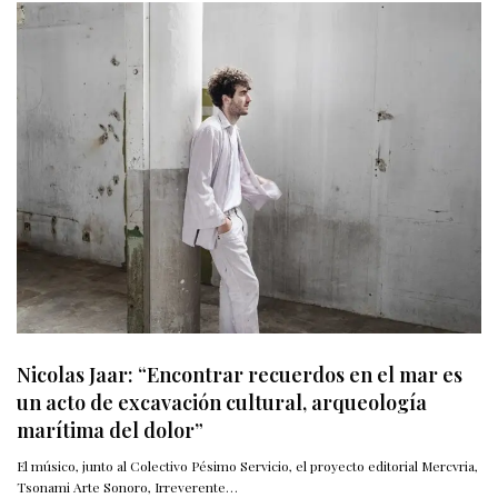
Nicolas Jaar: “Encontrar recuerdos en el mar es
un acto de excavación cultural, arqueología
marítima del dolor”
El músico, junto al Colectivo Pésimo Servicio, el proyecto editorial Mercvria,
Tsonami Arte Sonoro, Irreverente…