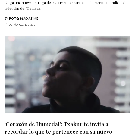
Llega una nueva entrega de las #PremierFaro con el estreno mundial del
videoclip de “Cenizas…
BY
POTQ MAGAZINE
11 DE MARZO DE 2021
‘Corazón de Humedal’: Txakur te invita a
recordar lo que te pertenece con su nuevo