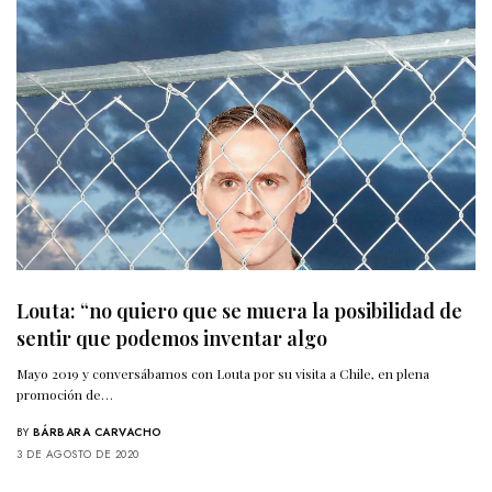
Louta: “no quiero que se muera la posibilidad de
sentir que podemos inventar algo
Mayo 2019 y conversábamos con Louta por su visita a Chile, en plena
promoción de…
BY
BÁRBARA CARVACHO
3 DE AGOSTO DE 2020