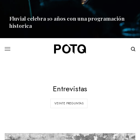
Fluvial celebra 10 años con una programación
historica
READ MORE
Entrevistas
VEINTE PREGUNTAS