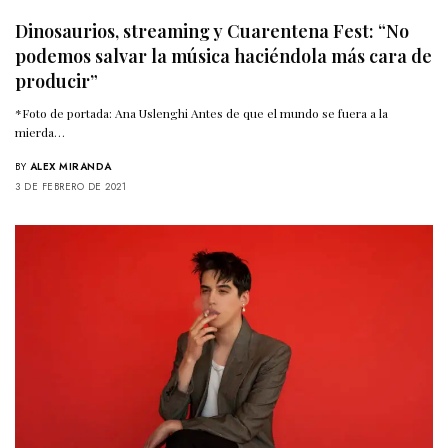
Dinosaurios, streaming y Cuarentena Fest: “No
podemos salvar la música haciéndola más cara de
producir”
*Foto de portada: Ana Uslenghi Antes de que el mundo se fuera a la
mierda…
BY
ALEX MIRANDA
3 DE FEBRERO DE 2021