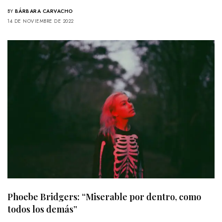
BY
BÁRBARA CARVACHO
14 DE NOVIEMBRE DE 2022
Phoebe Bridgers: “Miserable por dentro, como
todos los demás”