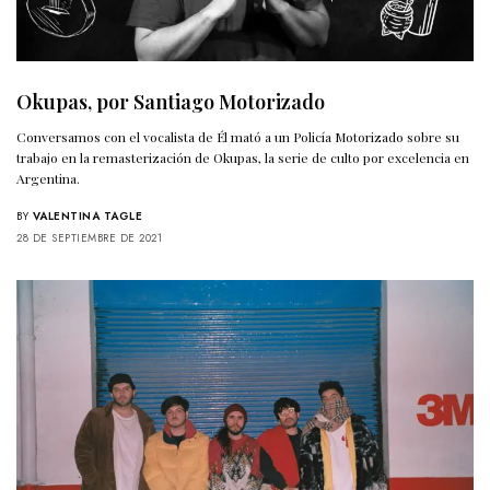
Okupas, por Santiago Motorizado
Conversamos con el vocalista de Él mató a un Policía Motorizado sobre su
trabajo en la remasterización de Okupas, la serie de culto por excelencia en
Argentina.
BY
VALENTINA TAGLE
28 DE SEPTIEMBRE DE 2021