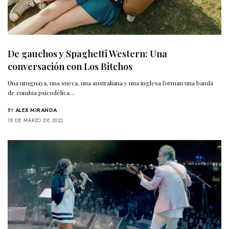
De gauchos y Spaghetti Western: Una
conversación con Los Bitchos
Una uruguaya, una sueca, una australiana y una inglesa forman una banda
de cumbia psicodélica…
BY
ALEX MIRANDA
18 DE MARZO DE 2022