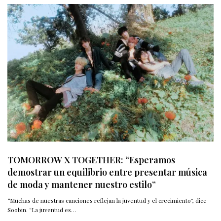
TOMORROW X TOGETHER: “Esperamos
demostrar un equilibrio entre presentar música
de moda y mantener nuestro estilo”
“Muchas de nuestras canciones reflejan la juventud y el crecimiento”, dice
Soobin. “La juventud es…