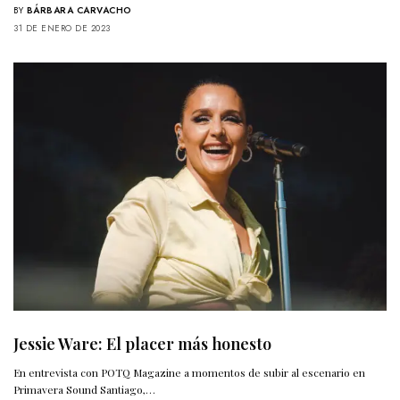
BY
BÁRBARA CARVACHO
31 DE ENERO DE 2023
Jessie Ware: El placer más honesto
En entrevista con POTQ Magazine a momentos de subir al escenario en
Primavera Sound Santiago,…