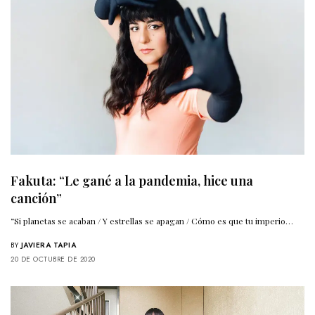
Fakuta: “Le gané a la pandemia, hice una
canción”
“Si planetas se acaban / Y estrellas se apagan / Cómo es que tu imperio…
BY
JAVIERA TAPIA
20 DE OCTUBRE DE 2020