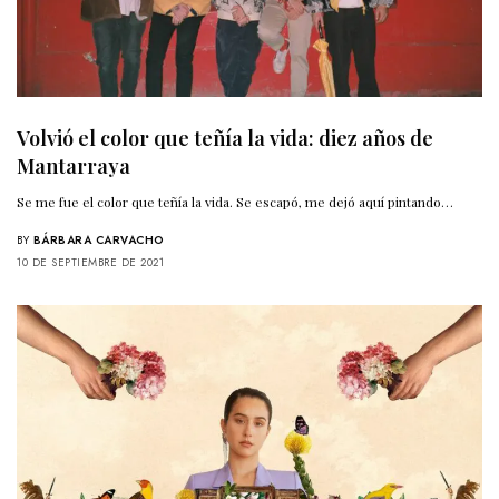
Volvió el color que teñía la vida: diez años de
Mantarraya
Se me fue el color que teñía la vida. Se escapó, me dejó aquí pintando…
BY
BÁRBARA CARVACHO
10 DE SEPTIEMBRE DE 2021