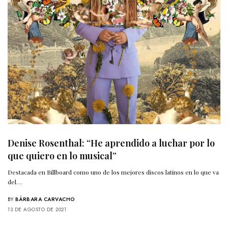
Denise Rosenthal: “He aprendido a luchar por lo
que quiero en lo musical”
Destacada en Billboard como uno de los mejores discos latinos en lo que va
del…
BY
BÁRBARA CARVACHO
13 DE AGOSTO DE 2021