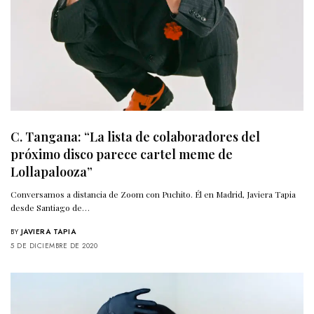
C. Tangana: “La lista de colaboradores del
próximo disco parece cartel meme de
Lollapalooza”
Conversamos a distancia de Zoom con Puchito. Él en Madrid, Javiera Tapia
desde Santiago de…
BY
JAVIERA TAPIA
5 DE DICIEMBRE DE 2020