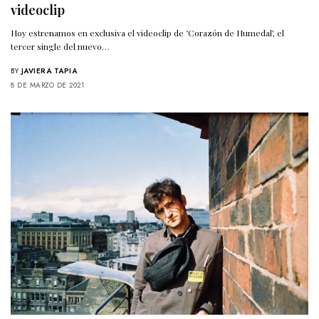
videoclip
Hoy estrenamos en exclusiva el videoclip de ‘Corazón de Humedal’, el
tercer single del nuevo…
BY
JAVIERA TAPIA
8 DE MARZO DE 2021