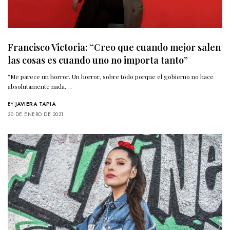
Francisco Victoria: “Creo que cuando mejor salen
las cosas es cuando uno no importa tanto”
“Me parece un horror. Un horror, sobre todo porque el gobierno no hace
absolutamente nada.…
BY
JAVIERA TAPIA
30 DE ENERO DE 2021