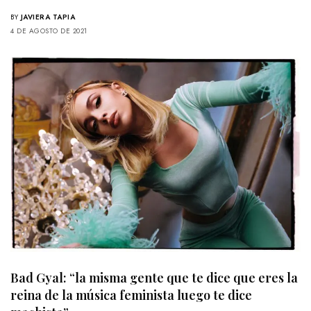
BY
JAVIERA TAPIA
4 DE AGOSTO DE 2021
Bad Gyal: “la misma gente que te dice que eres la
reina de la música feminista luego te dice