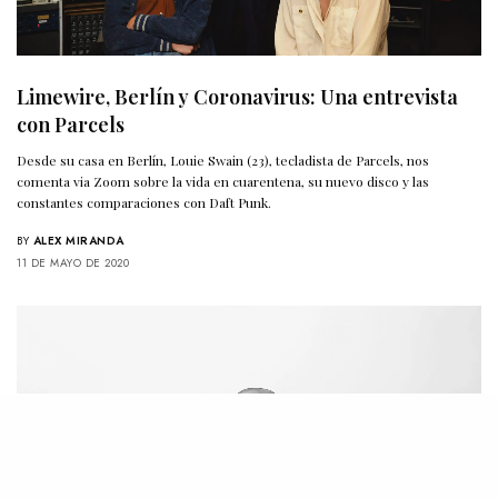
Limewire, Berlín y Coronavirus: Una entrevista
con Parcels
Desde su casa en Berlín, Louie Swain (23), tecladista de Parcels, nos
comenta via Zoom sobre la vida en cuarentena, su nuevo disco y las
constantes comparaciones con Daft Punk.
BY
ALEX MIRANDA
11 DE MAYO DE 2020