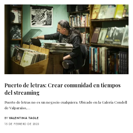
Puerto de letras: Crear comunidad en tiempos
del streaming
Puerto de letras no es un negocio cualquiera. Ubicado en la Galería Condell
de Valparaíso,…
BY
VALENTINA TAGLE
15 DE FEBRERO DE 2023