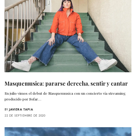
Masquemusica: pararse derecha, sentir y cantar
En julio vimos el debut de Masquemusica con un concierto vía streaming
producido por Sofar…
BY
JAVIERA TAPIA
22 DE SEPTIEMBRE DE 2020