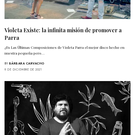
Violeta Existe: la infinita misión de promover a
Parra
¿Es Las Últimas Composiciones de Violeta Parra el mejor disco hecho en
nuestra pequeña pero…
BY
BÁRBARA CARVACHO
9 DE DICIEMBRE DE 2021