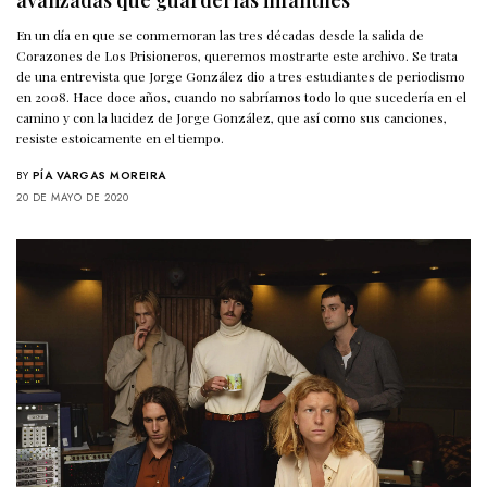
En un día en que se conmemoran las tres décadas desde la salida de
Corazones de Los Prisioneros, queremos mostrarte este archivo. Se trata
de una entrevista que Jorge González dio a tres estudiantes de periodismo
en 2008. Hace doce años, cuando no sabríamos todo lo que sucedería en el
camino y con la lucidez de Jorge González, que así como sus canciones,
resiste estoicamente en el tiempo.
BY
PÍA VARGAS MOREIRA
20 DE MAYO DE 2020