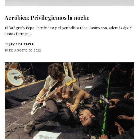
Aeróbica: Privilegiemos la noche
El fotógrafo Pepo Fernández y el periodista Nico Castro son, además djs. Y
juntos forman…
BY
JAVIERA TAPIA
19 DE AGOSTO DE 2022