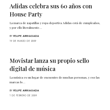
Adidas celebra sus 60 años con
House Party
La marca de zapatillas y ropa deportiva Adidas está de cumpleaños,
y por ello literalmente…
BY
FELIPE ARRIAGADA
19 DE MARZO DE 2009
Movistar lanza su propio sello
digital de música
La música es un lugar de encuentro de muchas personas, y eso las
marcas lo…
BY
FELIPE ARRIAGADA
1 DE FEBRERO DE 2009