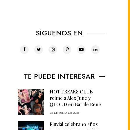
SÍGUENOS EN
TE PUEDE INTERESAR
HOT FREAKS CLUB
reúne a Alex June y
QLOUD en Bar de René
28 DE JULIO DE 2026
Fluvial celebra 10 años