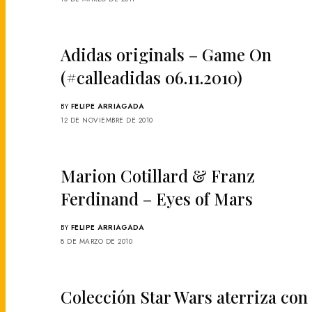
Adidas originals – Game On
(#calleadidas 06.11.2010)
BY
FELIPE ARRIAGADA
12 DE NOVIEMBRE DE 2010
Marion Cotillard & Franz
Ferdinand – Eyes of Mars
BY
FELIPE ARRIAGADA
8 DE MARZO DE 2010
Colección Star Wars aterriza con