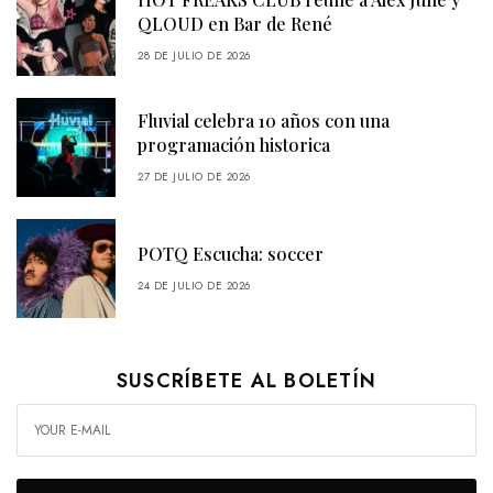
QLOUD en Bar de René
28 DE JULIO DE 2026
Fluvial celebra 10 años con una
programación historica
27 DE JULIO DE 2026
POTQ Escucha: soccer
24 DE JULIO DE 2026
SUSCRÍBETE AL BOLETÍN