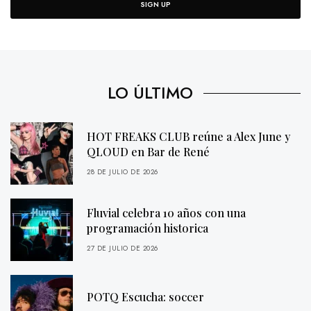
SIGN UP
LO ÚLTIMO
HOT FREAKS CLUB reúne a Alex June y
QLOUD en Bar de René
28 DE JULIO DE 2026
Fluvial celebra 10 años con una
programación historica
27 DE JULIO DE 2026
POTQ Escucha: soccer