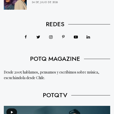
24 DE JULIO DE 2026
REDES
POTQ MAGAZINE
Desde 2005 hablamos, pensamos y escribimos sobre música,
escuchándola desde Chile.
POTQTV